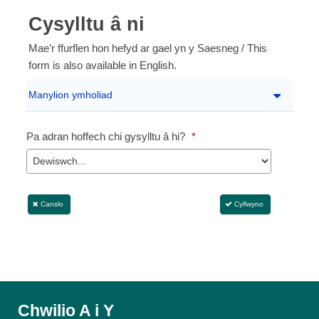
Chwilio A i Y